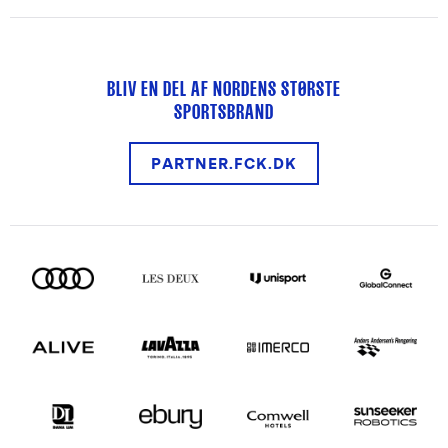
BLIV EN DEL AF NORDENS STØRSTE
SPORTSBRAND
PARTNER.FCK.DK