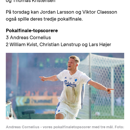
og Thomas Kristensen
På torsdag kan Jordan Larsson og Viktor Claesson
også spille deres tredje pokalfinale.
Pokalfinale-topscorere
3 Andreas Cornelius
2 William Kvist, Christian Lønstrup og Lars Højer
Andreas Cornelius - vores pokalfinaletopscorer med tre mål. Foto: