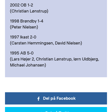
2002 OB 1-2
(Christian Lønstrup)
1998 Brøndby 1-4
(Peter Nielsen)
1997 Ikast 2-0
(Carsten Hemmingsen, David Nielsen)
1995 AB 5-0
(Lars Højer 2, Christian Lønstrup, Iørn Uldbjerg,
Michael Johansen)
Del på Facebook