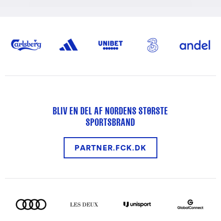
BLIV EN DEL AF NORDENS STØRSTE
SPORTSBRAND
PARTNER.FCK.DK