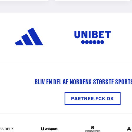
BLIV EN DEL AF NORDENS STØRSTE SPOR
PARTNER.FCK.DK