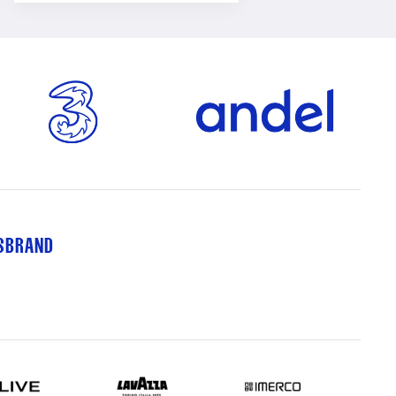
TSBRAND