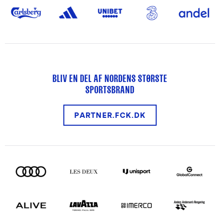
BLIV EN DEL AF NORDENS STØRSTE
SPORTSBRAND
PARTNER.FCK.DK