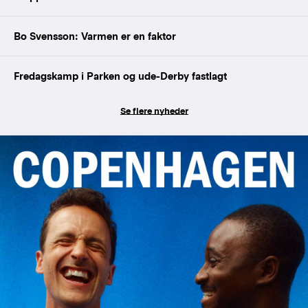
Bo Svensson: Varmen er en faktor
Fredagskamp i Parken og ude-Derby fastlagt
Se flere nyheder