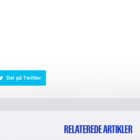
Del på Twitter
RELATEREDE ARTIKLER