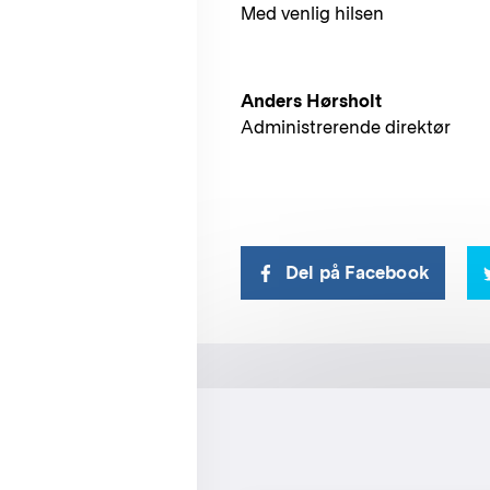
Med venlig hilsen
Anders Hørsholt
Administrerende direktør
Del på Facebook