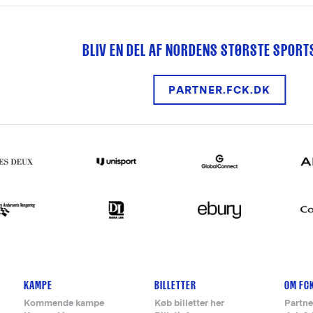
BLIV EN DEL AF NORDENS STØRSTE SPOR
PARTNER.FCK.DK
KAMPE
BILLETTER
OM FC
Kommende kampe
Køb billetter her
Partne