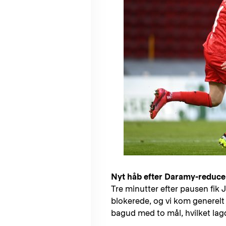
Nyt håb efter Daramy-reduce
Tre minutter efter pausen fik
blokerede, og vi kom generelt
bagud med to mål, hvilket lag