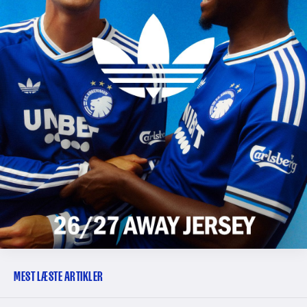
MEST LÆSTE ARTIKLER