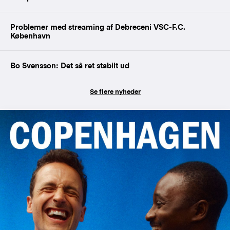
Problemer med streaming af Debreceni VSC-F.C.
København
Bo Svensson: Det så ret stabilt ud
Se flere nyheder