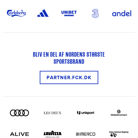
BLIV EN DEL AF NORDENS STØRSTE
SPORTSBRAND
PARTNER.FCK.DK