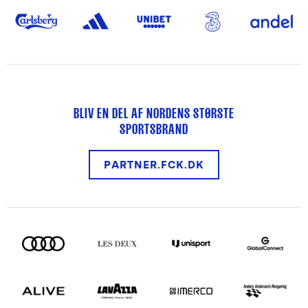
BLIV EN DEL AF NORDENS STØRSTE
SPORTSBRAND
PARTNER.FCK.DK