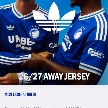
MEST LÆSTE ARTIKLER