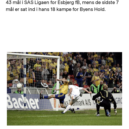
43 mål i SAS Ligaen for Esbjerg fB, mens de sidste 7
mål er sat ind i hans 18 kampe for Byens Hold.