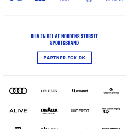
BLIV EN DEL AF NORDENS STØRSTE
SPORTSBRAND
PARTNER.FCK.DK