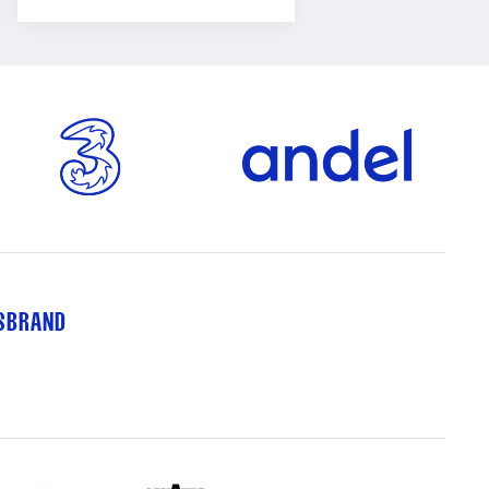
TSBRAND