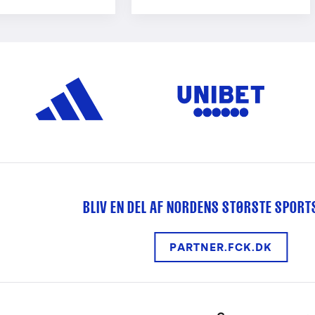
BLIV EN DEL AF NORDENS STØRSTE SPOR
PARTNER.FCK.DK