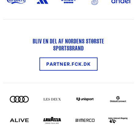
BLIV EN DEL AF NORDENS STØRSTE
SPORTSBRAND
PARTNER.FCK.DK