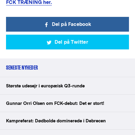
FCK TRÆNING her.
Del på Facebook
Del på Twitter
SENESTE NYHEDER
Største udesejr i europæisk Q3-runde
Gunnar Orri Olsen om FCK-debut: Det er stort!
Kampreferat: Dødbolde dominerede i Debrecen