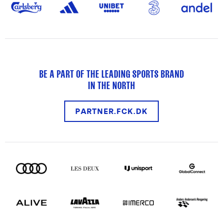
BE A PART OF THE LEADING SPORTS BRAND
IN THE NORTH
PARTNER.FCK.DK