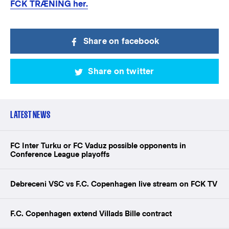
FCK TRÆNING her.
Share on facebook
Share on twitter
LATEST NEWS
FC Inter Turku or FC Vaduz possible opponents in
Conference League playoffs
Debreceni VSC vs F.C. Copenhagen live stream on FCK TV
F.C. Copenhagen extend Villads Bille contract