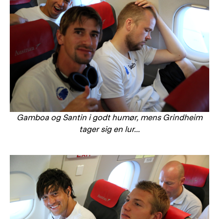
Gamboa og Santin i godt humør, mens Grindheim
tager sig en lur...