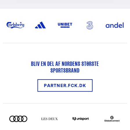
BLIV EN DEL AF NORDENS STØRSTE
SPORTSBRAND
PARTNER.FCK.DK