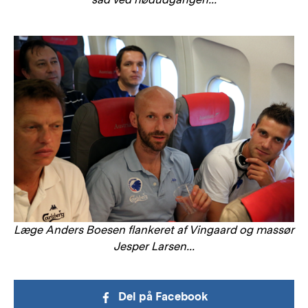
Læge Anders Boesen flankeret af Vingaard og massør
Jesper Larsen...
Del på Facebook