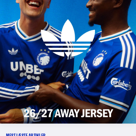
MEST LÆSTE ARTIKLER