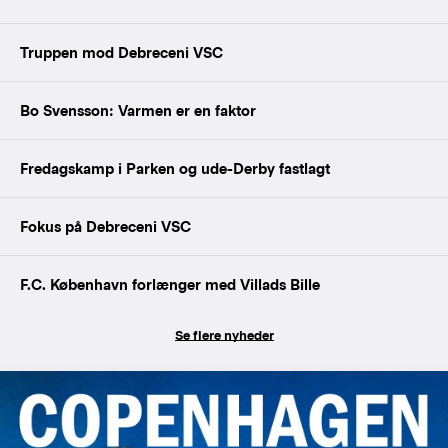
Truppen mod Debreceni VSC
Bo Svensson: Varmen er en faktor
Fredagskamp i Parken og ude-Derby fastlagt
Fokus på Debreceni VSC
F.C. København forlænger med Villads Bille
Se flere nyheder