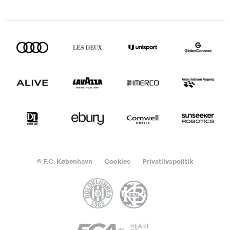
© F.C. København
Cookies
Privatlivspolitik