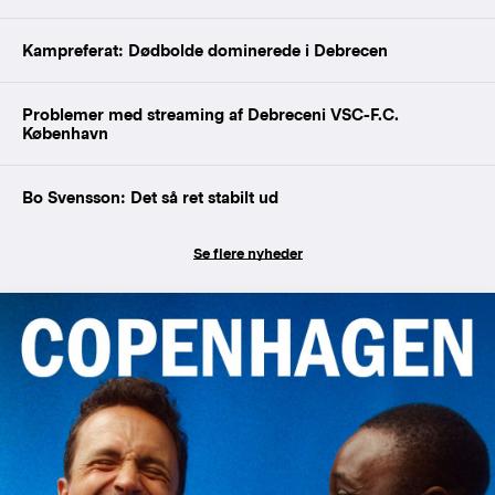
Kampreferat: Dødbolde dominerede i Debrecen
Problemer med streaming af Debreceni VSC-F.C.
København
Bo Svensson: Det så ret stabilt ud
Se flere nyheder