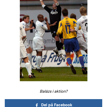
Balázs i aktion?
Del på Facebook