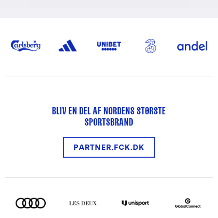
BLIV EN DEL AF NORDENS STØRSTE
SPORTSBRAND
PARTNER.FCK.DK