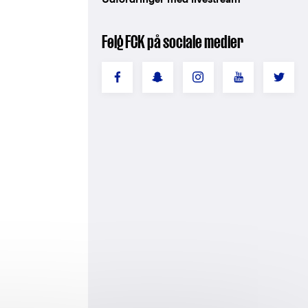
Følg FCK på sociale medier