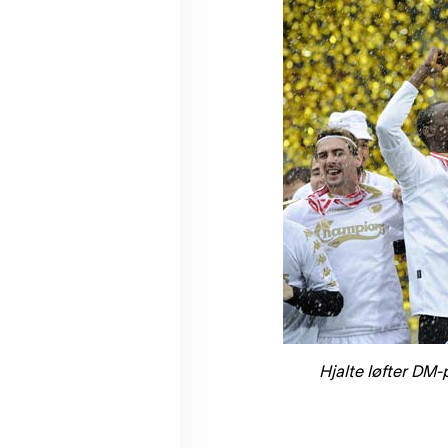
Hjalte løfter DM-