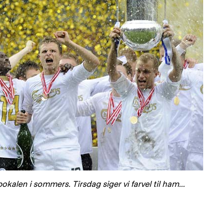
pokalen i sommers. Tirsdag siger vi farvel til ham...