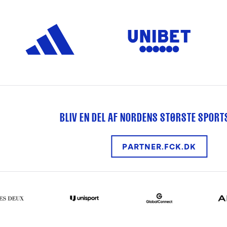
BLIV EN DEL AF NORDENS STØRSTE SPOR
PARTNER.FCK.DK