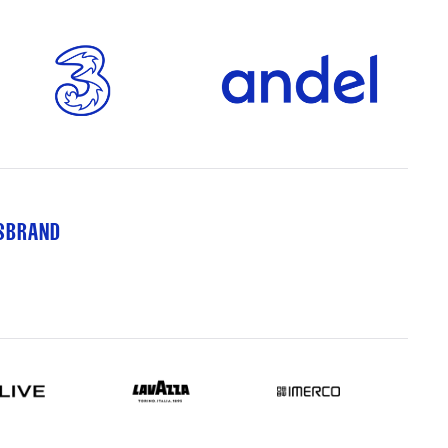
TSBRAND