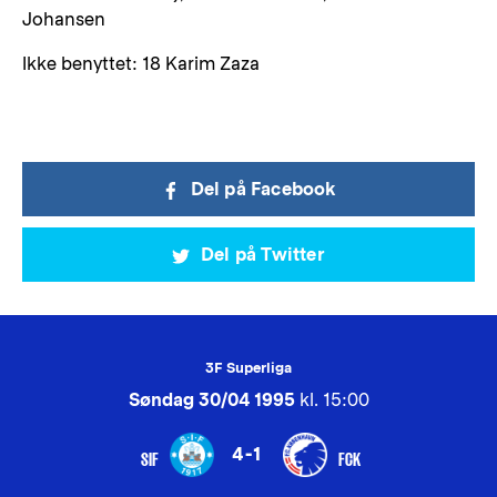
Johansen
Ikke benyttet: 18 Karim Zaza
Del på Facebook
Del på Twitter
3F Superliga
Søndag 30/04 1995
kl. 15:00
4-1
SIF
FCK