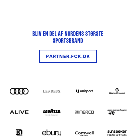
BLIV EN DEL AF NORDENS STØRSTE
SPORTSBRAND
PARTNER.FCK.DK