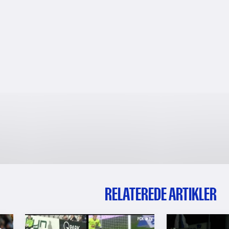
RELATEREDE ARTIKLER