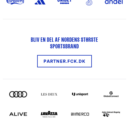
BLIV EN DEL AF NORDENS STØRSTE
SPORTSBRAND
PARTNER.FCK.DK