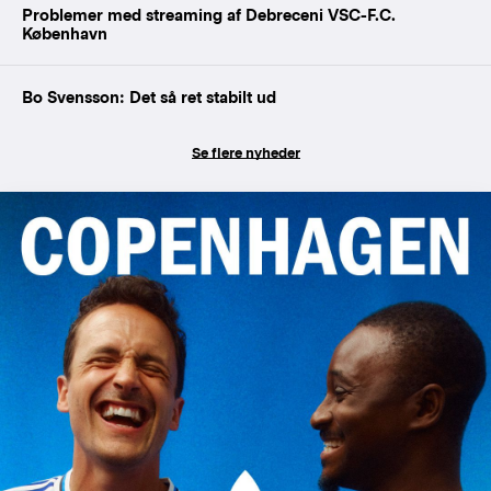
Problemer med streaming af Debreceni VSC-F.C.
København
Bo Svensson: Det så ret stabilt ud
Se flere nyheder