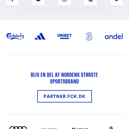
BLIV EN DEL AF NORDENS STØRSTE
SPORTSBRAND
PARTNER.FCK.DK