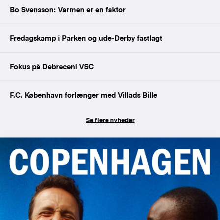
Bo Svensson: Varmen er en faktor
Fredagskamp i Parken og ude-Derby fastlagt
Fokus på Debreceni VSC
F.C. København forlænger med Villads Bille
Se flere nyheder