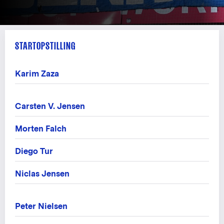
STARTOPSTILLING
Karim Zaza
Carsten V. Jensen
Morten Falch
Diego Tur
Niclas Jensen
Peter Nielsen