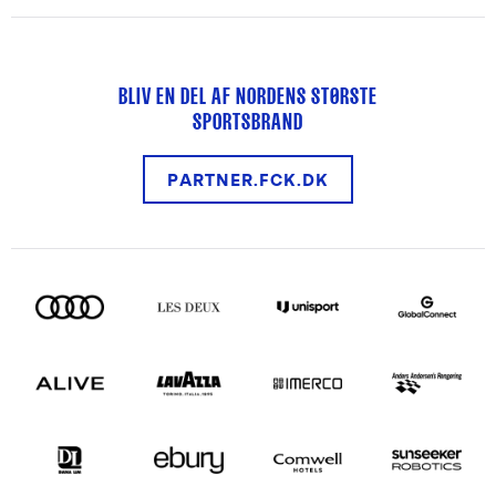
BLIV EN DEL AF NORDENS STØRSTE
SPORTSBRAND
PARTNER.FCK.DK