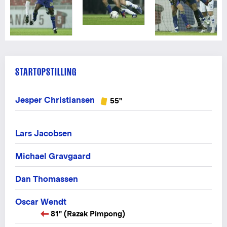
STARTOPSTILLING
Jesper Christiansen
55"
Lars Jacobsen
Michael Gravgaard
Dan Thomassen
Oscar Wendt
81" (Razak Pimpong)