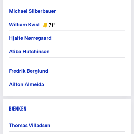
Michael Silberbauer
William Kvist
71"
Hjalte Nørregaard
Atiba Hutchinson
Fredrik Berglund
Ailton Almeida
BÆNKEN
Thomas Villadsen