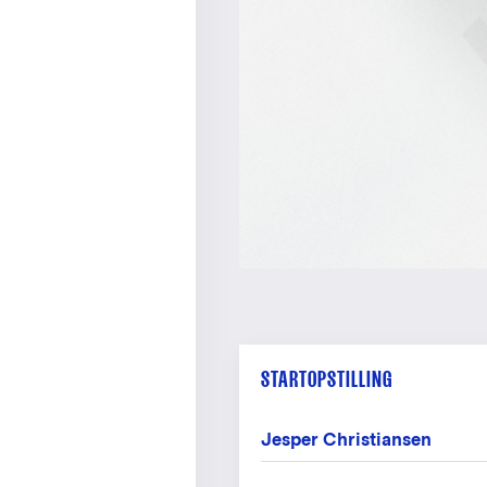
STARTOPSTILLING
Jesper Christiansen