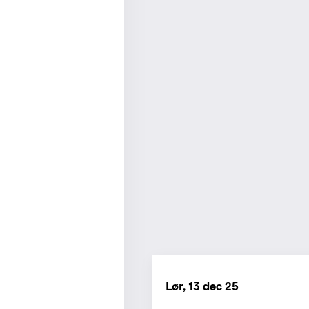
Lør, 13 dec 25