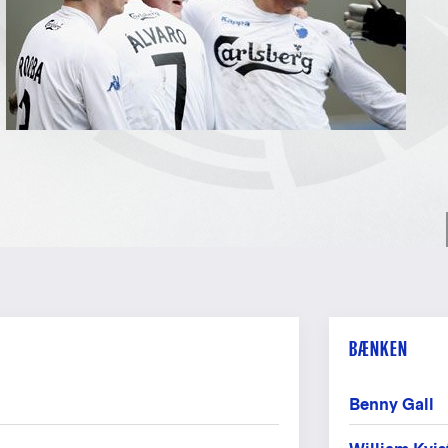
BÆNKEN
Benny Gall