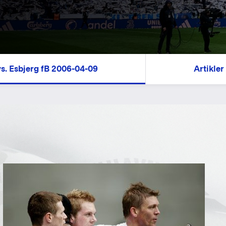
s. Esbjerg fB 2006-04-09
Artikler