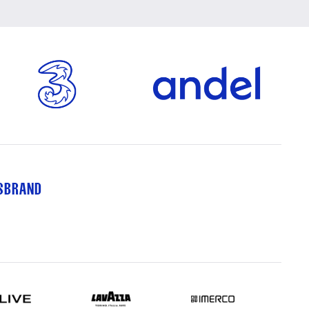
TSBRAND