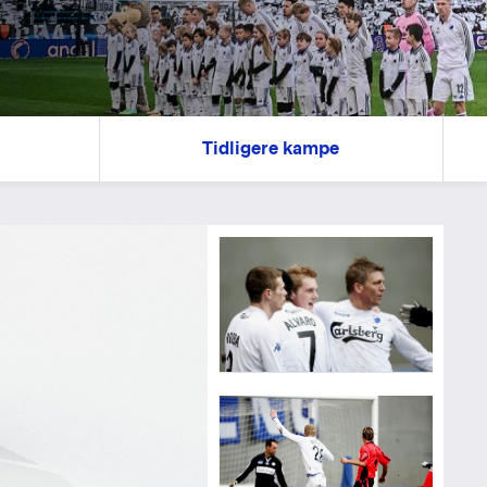
Tidligere kampe