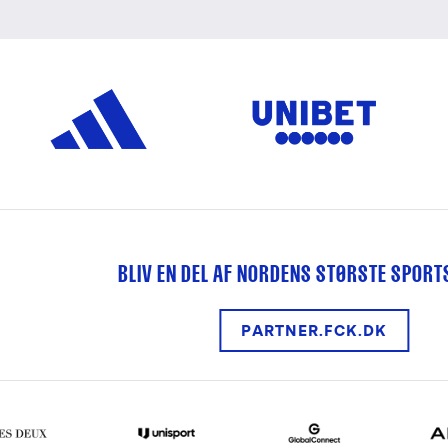
BLIV EN DEL AF NORDENS STØRSTE SPOR
PARTNER.FCK.DK