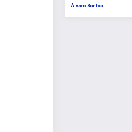
Álvaro Santos