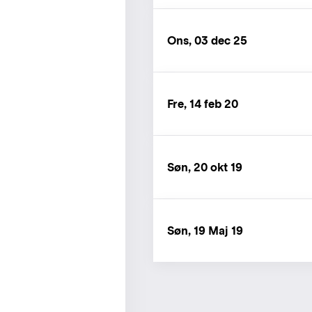
Ons, 03 dec 25
Fre, 14 feb 20
Søn, 20 okt 19
Søn, 19 Maj 19