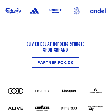
BLIV EN DEL AF NORDENS STØRSTE
SPORTSBRAND
PARTNER.FCK.DK