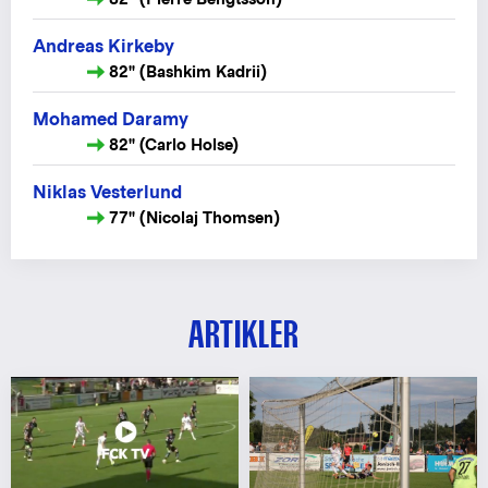
Andreas Kirkeby
82" (Bashkim Kadrii)
Mohamed Daramy
82" (Carlo Holse)
Niklas Vesterlund
77" (Nicolaj Thomsen)
ARTIKLER