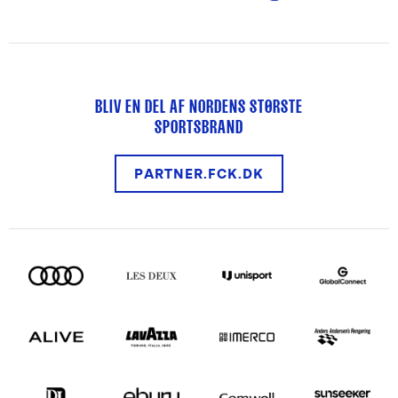
BLIV EN DEL AF NORDENS STØRSTE
SPORTSBRAND
PARTNER.FCK.DK