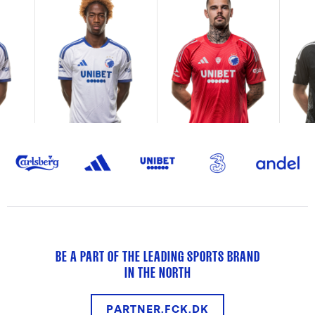
BE A PART OF THE LEADING SPORTS BRAND
IN THE NORTH
PARTNER.FCK.DK