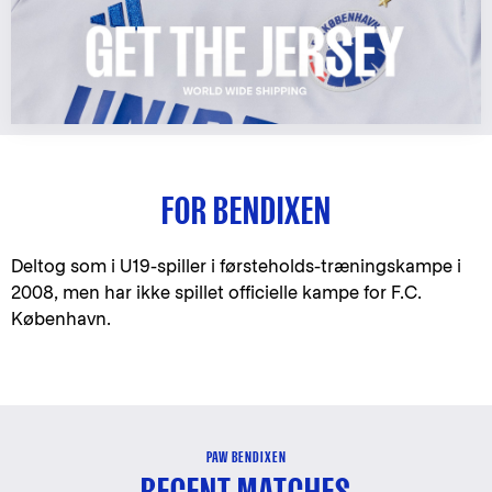
FOR BENDIXEN
Deltog som i U19-spiller i førsteholds-træningskampe i
2008, men har ikke spillet officielle kampe for F.C.
København.
PAW BENDIXEN
RECENT MATCHES