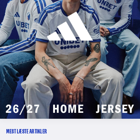
MEST LÆSTE ARTIKLER