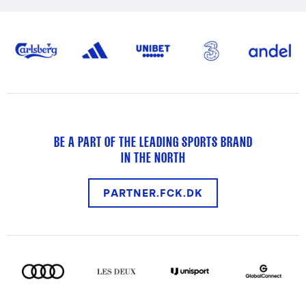
BE A PART OF THE LEADING SPORTS BRAND
IN THE NORTH
PARTNER.FCK.DK