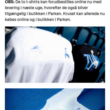
OBS:
De to t-shirts kan forudbestilles online nu med
levering i næste uge, hvorefter de også bliver
tilgængelig i butikken i Parken. Kruset kan allerede nu
købes online og i butikken i Parken.