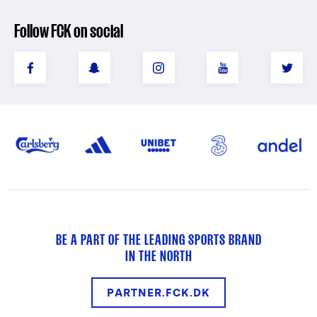
Follow FCK on social
BE A PART OF THE LEADING SPORTS BRAND
IN THE NORTH
PARTNER.FCK.DK