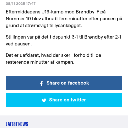
08/11 2025 17:47
Eftermiddagens U19-kamp mod Brøndby IF på
Nummer 10 blev afbrudt fem minutter efter pausen på
grund af strømsvigt til lysanlægget.
Stillingen var på det tidspunkt 3-1 til Brøndby efter 2-1
ved pausen.
Det er uafklaret, hvad der sker i forhold til de
resterende minutter af kampen.
Share on facebook
Share on twitter
LATEST NEWS