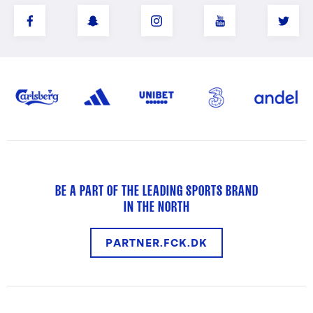
BE A PART OF THE LEADING SPORTS BRAND
IN THE NORTH
PARTNER.FCK.DK