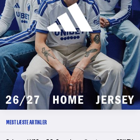
MEST LÆSTE ARTIKLER