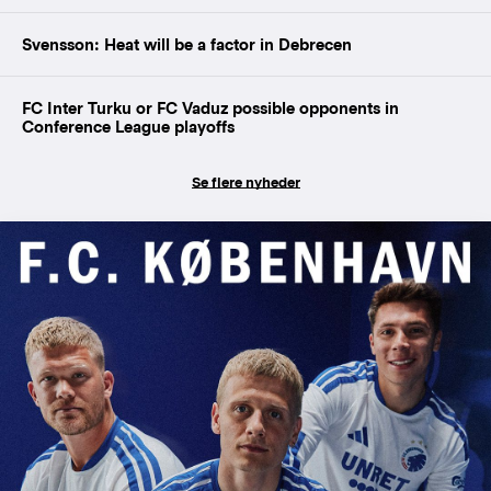
Svensson: Heat will be a factor in Debrecen
FC Inter Turku or FC Vaduz possible opponents in
Conference League playoffs
Se flere nyheder