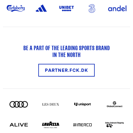
BE A PART OF THE LEADING SPORTS BRAND
IN THE NORTH
PARTNER.FCK.DK