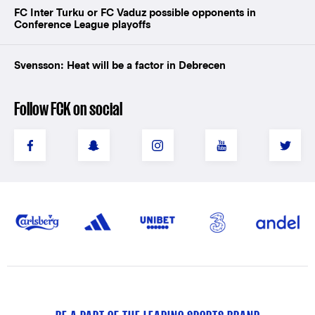
FC Inter Turku or FC Vaduz possible opponents in
Conference League playoffs
Svensson: Heat will be a factor in Debrecen
Follow FCK on social