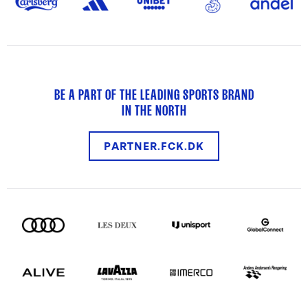
BE A PART OF THE LEADING SPORTS BRAND
IN THE NORTH
PARTNER.FCK.DK