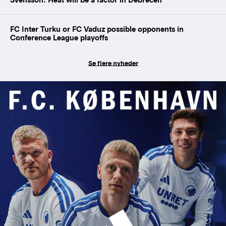
FC Inter Turku or FC Vaduz possible opponents in
Conference League playoffs
Se flere nyheder