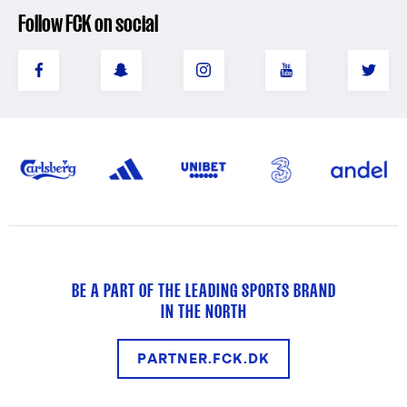
Follow FCK on social
BE A PART OF THE LEADING SPORTS BRAND
IN THE NORTH
PARTNER.FCK.DK