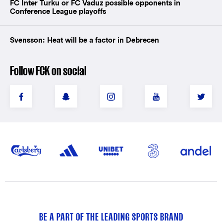
FC Inter Turku or FC Vaduz possible opponents in
Conference League playoffs
Svensson: Heat will be a factor in Debrecen
Follow FCK on social
BE A PART OF THE LEADING SPORTS BRAND