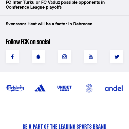
FC Inter Turku or FC Vaduz possible opponents in
Conference League playoffs
Svensson: Heat will be a factor in Debrecen
Follow FCK on social
BE A PART OF THE LEADING SPORTS BRAND