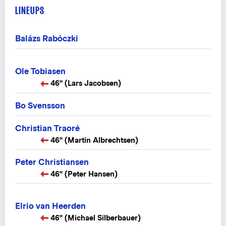
LINEUPS
Balázs Rabóczki
Ole Tobiasen
46" (Lars Jacobsen)
Bo Svensson
Christian Traoré
46" (Martin Albrechtsen)
Peter Christiansen
46" (Peter Hansen)
Elrio van Heerden
46" (Michael Silberbauer)