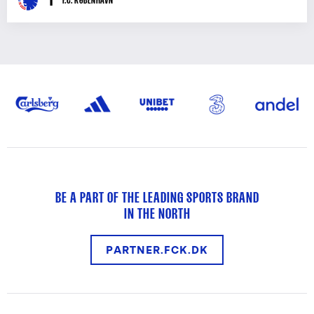
BE A PART OF THE LEADING SPORTS BRAND
IN THE NORTH
PARTNER.FCK.DK