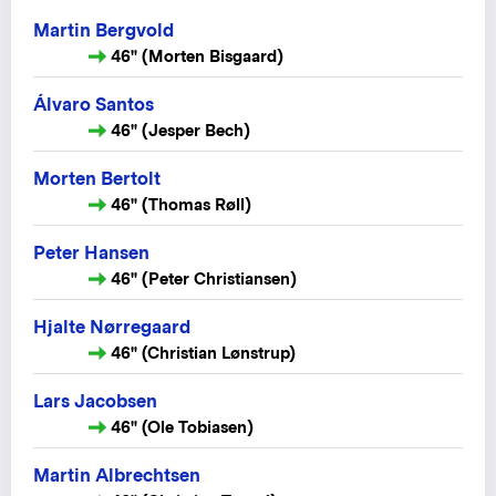
Martin Bergvold
46" (Morten Bisgaard)
Álvaro Santos
46" (Jesper Bech)
Morten Bertolt
46" (Thomas Røll)
Peter Hansen
46" (Peter Christiansen)
Hjalte Nørregaard
46" (Christian Lønstrup)
Lars Jacobsen
46" (Ole Tobiasen)
Martin Albrechtsen