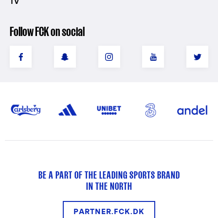
TV
Follow FCK on social
BE A PART OF THE LEADING SPORTS BRAND
IN THE NORTH
PARTNER.FCK.DK