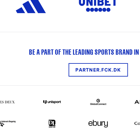
BE A PART OF THE LEADING SPORTS BRAND IN
PARTNER.FCK.DK