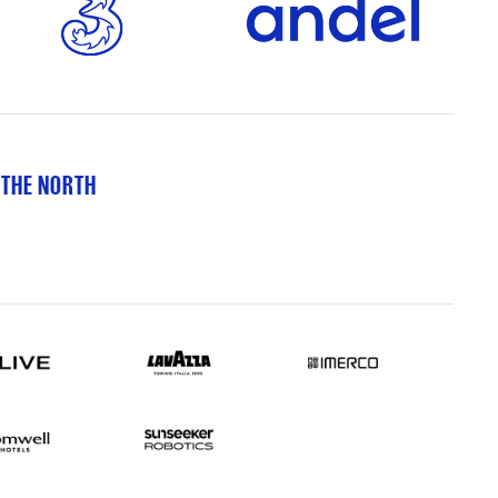
 THE NORTH