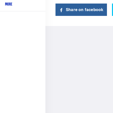
MORE
Share on facebook