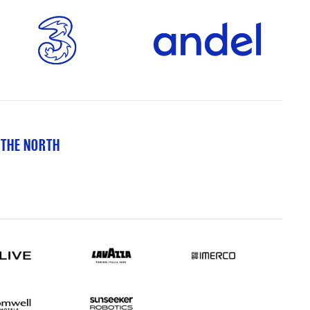
 THE NORTH