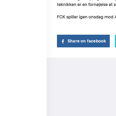
teknikken er en fornøjelse at s
FCK spiller igen onsdag mod 
Share on facebook