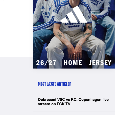
MEST LÆSTE ARTIKLER
Debreceni VSC vs F.C. Copenhagen live
stream on FCK TV