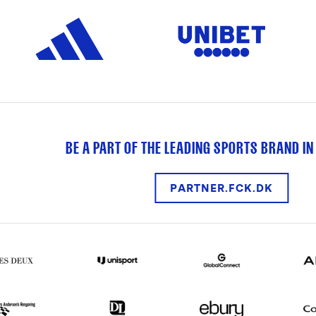
BE A PART OF THE LEADING SPORTS BRAND IN
PARTNER.FCK.DK