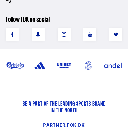
TV
Follow FCK on social
BE A PART OF THE LEADING SPORTS BRAND
IN THE NORTH
PARTNER.FCK.DK