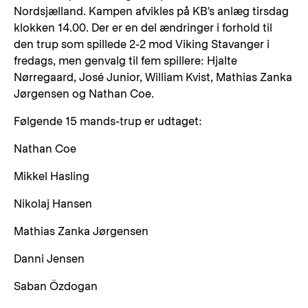
Nordsjælland. Kampen afvikles på KB's anlæg tirsdag
klokken 14.00. Der er en del ændringer i forhold til
den trup som spillede 2-2 mod Viking Stavanger i
fredags, men genvalg til fem spillere: Hjalte
Nørregaard, José Junior, William Kvist, Mathias Zanka
Jørgensen og Nathan Coe.
Følgende 15 mands-trup er udtaget:
Nathan Coe
Mikkel Hasling
Nikolaj Hansen
Mathias Zanka Jørgensen
Danni Jensen
Saban Özdogan