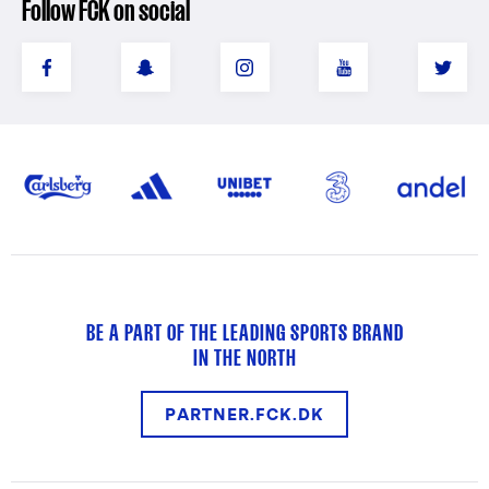
Follow FCK on social
BE A PART OF THE LEADING SPORTS BRAND
IN THE NORTH
PARTNER.FCK.DK