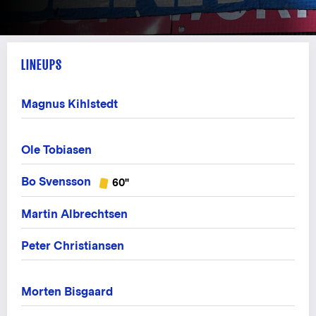
LINEUPS
Magnus Kihlstedt
Ole Tobiasen
Bo Svensson
60"
Martin Albrechtsen
Peter Christiansen
Morten Bisgaard