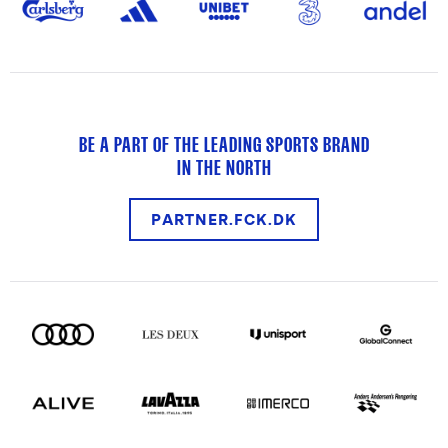
BE A PART OF THE LEADING SPORTS BRAND
IN THE NORTH
PARTNER.FCK.DK