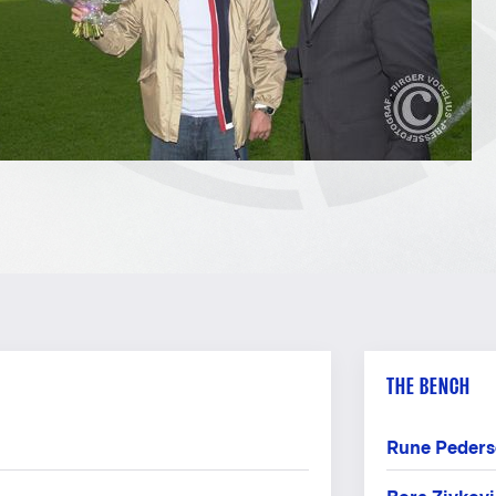
THE BENCH
Rune Peders