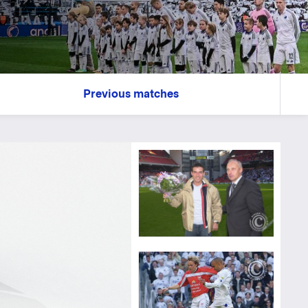
Previous matches