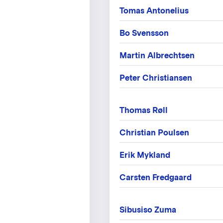
Tomas Antonelius
Bo Svensson
Martin Albrechtsen
Peter Christiansen
Thomas Røll
Christian Poulsen
Erik Mykland
Carsten Fredgaard
Sibusiso Zuma