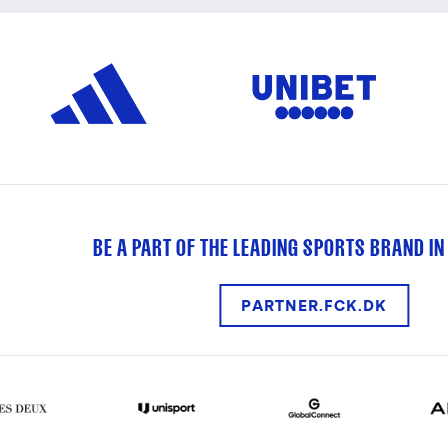
BE A PART OF THE LEADING SPORTS BRAND IN
PARTNER.FCK.DK