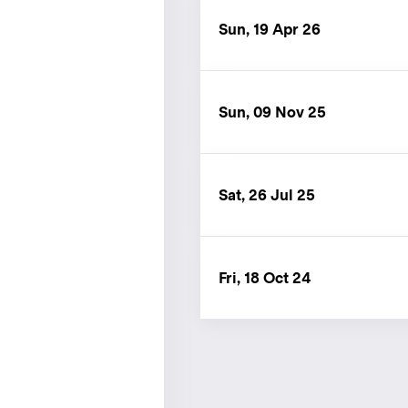
Sun, 19 Apr 26
Sun, 09 Nov 25
Sat, 26 Jul 25
Fri, 18 Oct 24