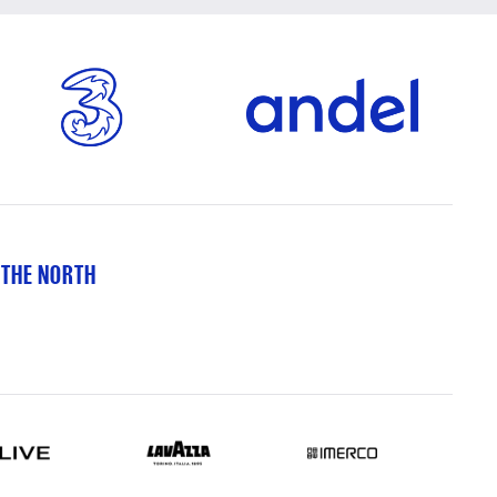
 THE NORTH