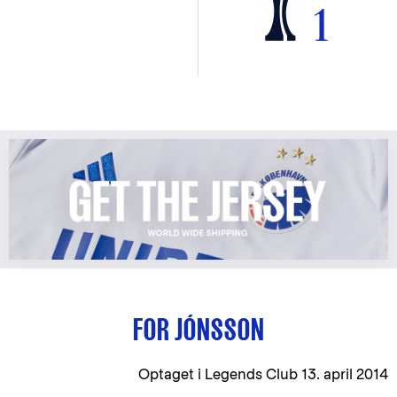
1
FOR JÓNSSON
Optaget i Legends Club 13. april 2014