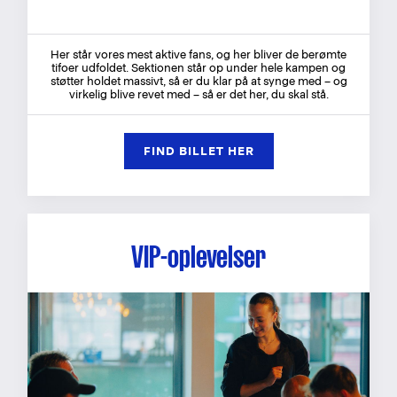
Her står vores mest aktive fans, og her bliver de berømte
tifoer udfoldet. Sektionen står op under hele kampen og
støtter holdet massivt, så er du klar på at synge med – og
virkelig blive revet med – så er det her, du skal stå.
FIND BILLET HER
VIP-oplevelser