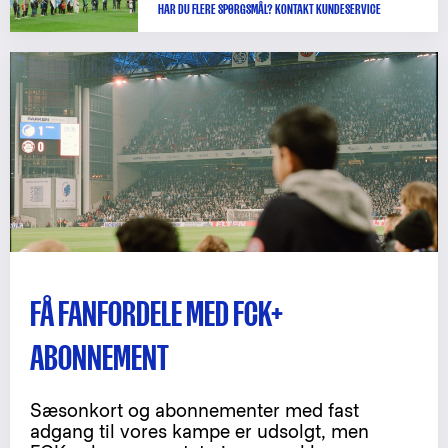
HAR DU FLERE SPØRGSMÅL? KONTAKT KUNDESERVICE
FÅ FANFORDELE MED FCK+
ABONNEMENT
Sæsonkort og abonnementer med fast
adgang til vores kampe er udsolgt, men