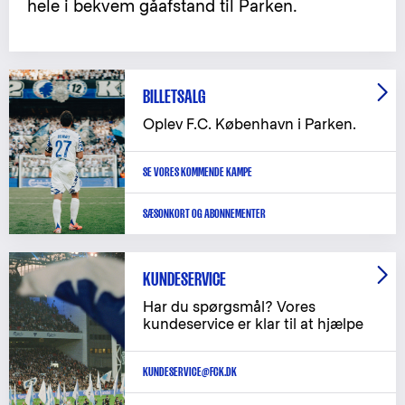
hele i bekvem gåafstand til Parken.
BILLETSALG
Oplev F.C. København i Parken.
SE VORES KOMMENDE KAMPE
SÆSONKORT OG ABONNEMENTER
KUNDESERVICE
Har du spørgsmål? Vores
kundeservice er klar til at hjælpe
KUNDESERVICE@FCK.DK