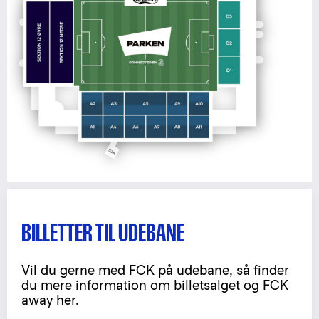
BILLETTER TIL UDEBANE
Vil du gerne med FCK på udebane, så finder
du mere information om billetsalget og FCK
away her.