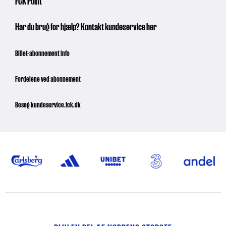
FCK Point
Har du brug for hjælp? Kontakt kundeservice her
Billet-abonnement info
Fordelene ved abonnement
Besøg kundeservice.fck.dk