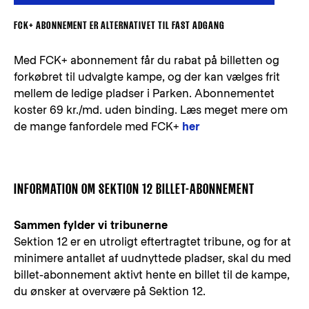
FCK+ ABONNEMENT ER ALTERNATIVET TIL FAST ADGANG
Med FCK+ abonnement får du rabat på billetten og
forkøbret til udvalgte kampe, og der kan vælges frit
mellem de ledige pladser i Parken. Abonnementet
koster 69 kr./md. uden binding. Læs meget mere om
de mange fanfordele med FCK+
her
INFORMATION OM SEKTION 12 BILLET-ABONNEMENT
Sammen fylder vi tribunerne
Sektion 12 er en utroligt eftertragtet tribune, og for at
minimere antallet af uudnyttede pladser, skal du med
billet-abonnement aktivt hente en billet til de kampe,
du ønsker at overvære på Sektion 12.