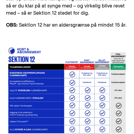
så er du klar på at synge med – og virkelig blive revet
med – så er Sektion 12 stedet for dig.
OBS:
Sektion 12 har en aldersgrænse på mindst 15 år.