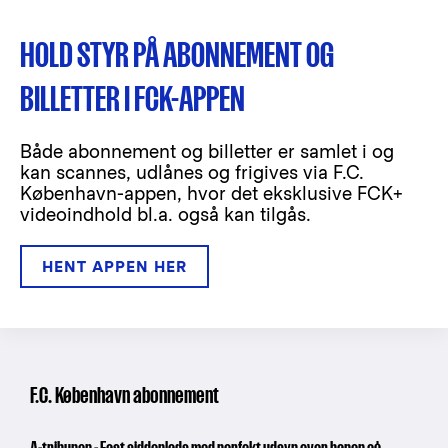
HOLD STYR PÅ ABONNEMENT OG
BILLETTER I FCK-APPEN
Både abonnement og billetter er samlet i og
kan scannes, udlånes og frigives via F.C.
København-appen, hvor det eksklusive FCK+
videoindhold bl.a. også kan tilgås.
HENT APPEN HER
F.C. København abonnement