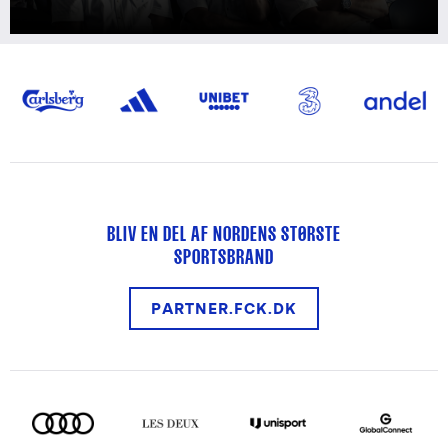
BLIV EN DEL AF NORDENS STØRSTE
SPORTSBRAND
PARTNER.FCK.DK